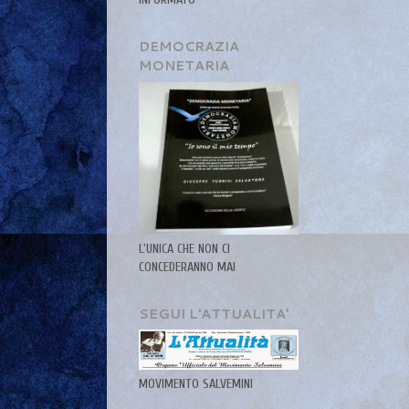
DEMOCRAZIA
MONETARIA
L'UNICA CHE NON CI
CONCEDERANNO MAI
SEGUI L'ATTUALITA'
MOVIMENTO SALVEMINI