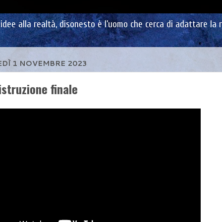
dee alla realtà, disonesto è l’uomo che cerca di adattare la r
DÌ 1 NOVEMBRE 2023
istruzione finale