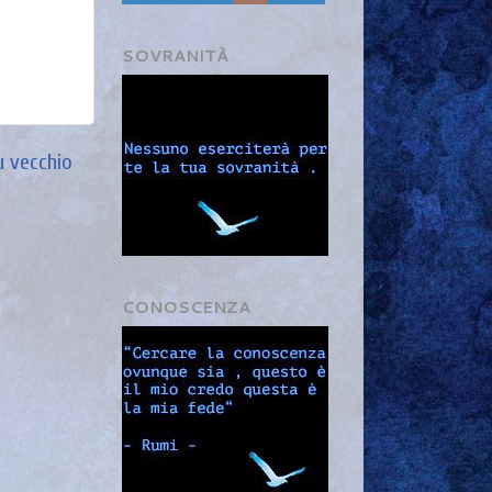
SOVRANITÀ
ù vecchio
CONOSCENZA