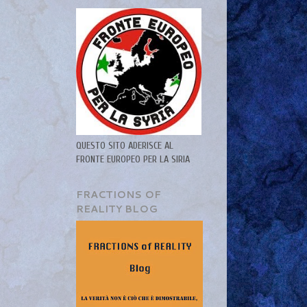
QUESTO SITO ADERISCE AL
FRONTE EUROPEO PER LA SIRIA
FRACTIONS OF
REALITY BLOG